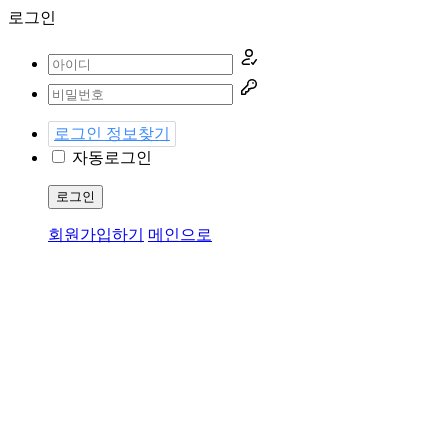
로그인
로그인 정보찾기
자동로그인
로그인
회원가입하기
메인으로