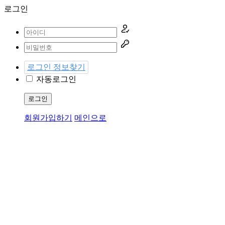
로그인
로그인 정보찾기
자동로그인
로그인
회원가입하기
메인으로