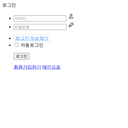
로그인
로그인 정보찾기
자동로그인
로그인
회원가입하기
메인으로