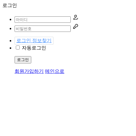
로그인
로그인 정보찾기
자동로그인
로그인
회원가입하기
메인으로