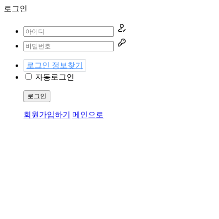
로그인
로그인 정보찾기
자동로그인
로그인
회원가입하기
메인으로