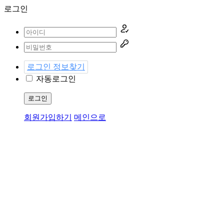
로그인
로그인 정보찾기
자동로그인
로그인
회원가입하기
메인으로