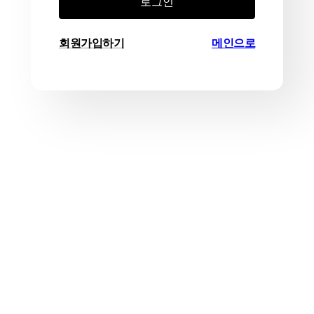
로그인
회원가입하기
메인으로