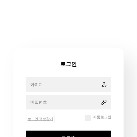
로그인
자동로그인
로그인 정보찾기