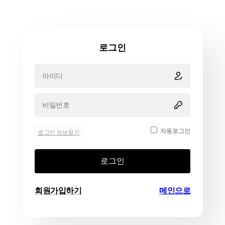
로그인
자동로그인
로그인 정보찾기
로그인
회원가입하기
메인으로