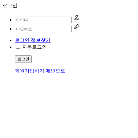
로그인
로그인 정보찾기
자동로그인
로그인
회원가입하기
메인으로