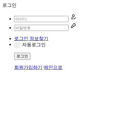
로그인
로그인 정보찾기
자동로그인
로그인
회원가입하기
메인으로