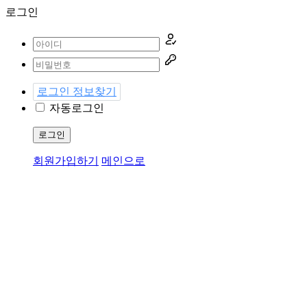
로그인
로그인 정보찾기
자동로그인
로그인
회원가입하기
메인으로