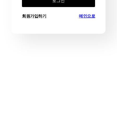
로그인
회원가입하기
메인으로