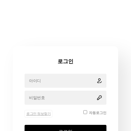
로그인
자동로그인
로그인 정보찾기