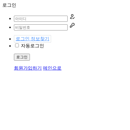
로그인
로그인 정보찾기
자동로그인
로그인
회원가입하기
메인으로