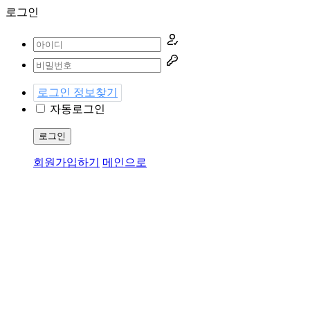
로그인
로그인 정보찾기
자동로그인
로그인
회원가입하기
메인으로