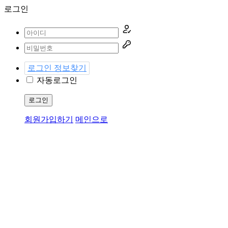
로그인
로그인 정보찾기
자동로그인
로그인
회원가입하기
메인으로