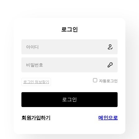
로그인
자동로그인
로그인 정보찾기
로그인
회원가입하기
메인으로