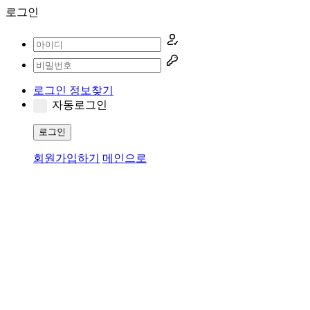
로그인
로그인 정보찾기
자동로그인
로그인
회원가입하기
메인으로