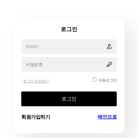
로그인
자동로그인
로그인 정보찾기
로그인
회원가입하기
메인으로