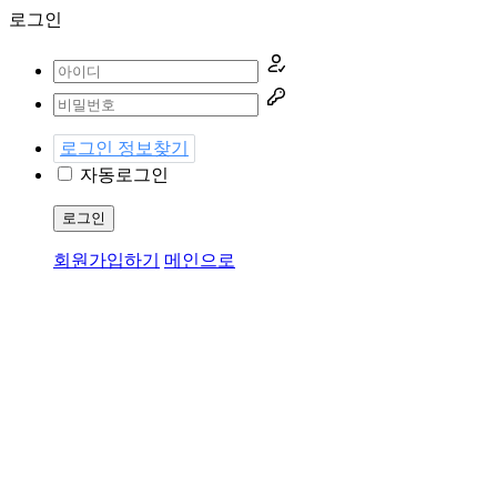
로그인
로그인 정보찾기
자동로그인
로그인
회원가입하기
메인으로