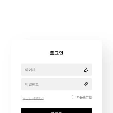
로그인
자동로그인
로그인 정보찾기