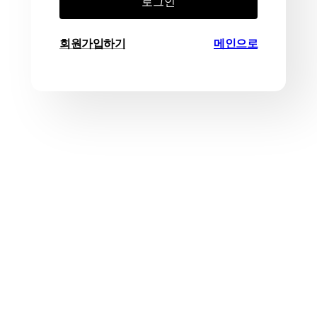
로그인
회원가입하기
메인으로