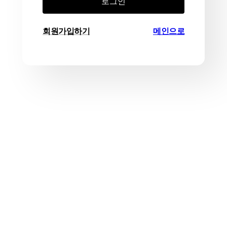
로그인
회원가입하기
메인으로