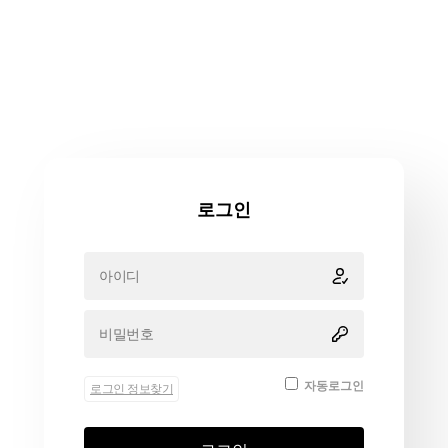
로그인
자동로그인
로그인 정보찾기