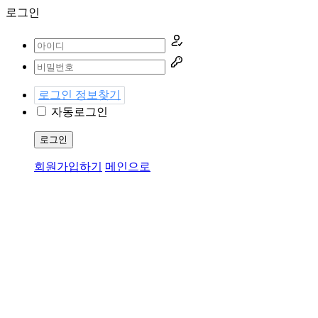
로그인
로그인 정보찾기
자동로그인
로그인
회원가입하기
메인으로