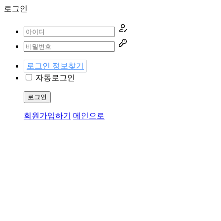
로그인
로그인 정보찾기
자동로그인
로그인
회원가입하기
메인으로