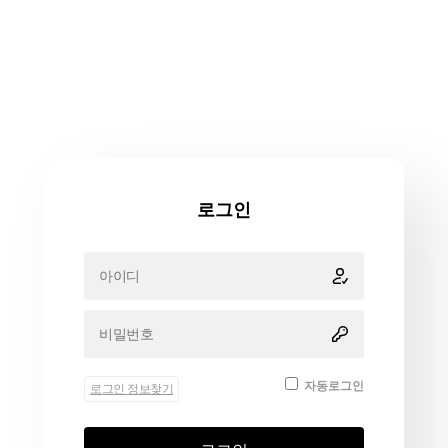
로그인
자동로그인
로그인 정보찾기