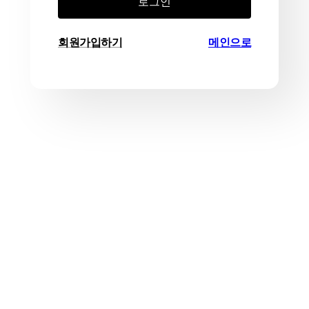
로그인
회원가입하기
메인으로